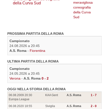
della Curva Sud
PROSSIMA PARTITA DELLA ROMA
Campionato
24.08.2026 a 20:45
A.S. Roma
-
Fiorentina
ULTIMA PARTITA DELLA ROMA
Campionato
24.05.2026 a 20:45
Verona
-
A.S. Roma
0 - 2
OGGI NELLA STORIA DELLA ROMA
06.08.2009 20:30
KAA Gent
A.S. Roma
1 - 7
Europa League
06.08.2020 18:55
Siviglia
A.S. Roma
2 - 0