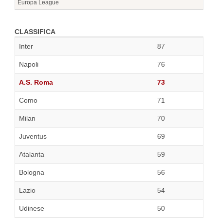
Europa League
CLASSIFICA
Inter
87
Napoli
76
A.S. Roma
73
Como
71
Milan
70
Juventus
69
Atalanta
59
Bologna
56
Lazio
54
Udinese
50