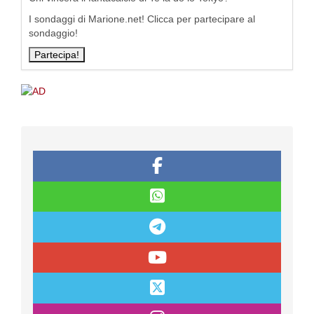
I sondaggi di Marione.net! Clicca per partecipare al
sondaggio!