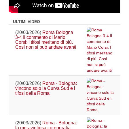
ULTIMI VIDEO
(20/03/2026)
Roma Bologna
3-4 Il commento di Mario
Corsi: I tifosi meritano di più.
Così non si può andare avanti
(20/03/2026)
Roma - Bologna:
vincono solo la Curva Sud e i
tifosi della Roma
(20/03/2026)
Roma - Bologna:
la meravigliosa coreografia