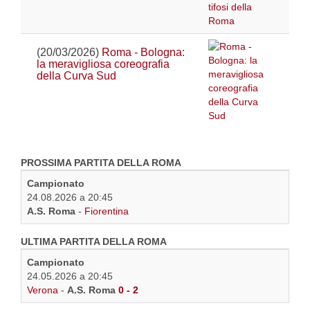
(20/03/2026)
Roma - Bologna:
la meravigliosa coreografia
della Curva Sud
PROSSIMA PARTITA DELLA ROMA
Campionato
24.08.2026 a 20:45
A.S. Roma
-
Fiorentina
ULTIMA PARTITA DELLA ROMA
Campionato
24.05.2026 a 20:45
Verona
-
A.S. Roma
0 - 2