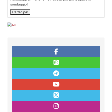
sondaggio!