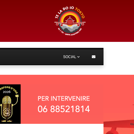
SOCIAL