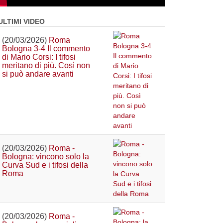
ULTIMI VIDEO
(20/03/2026)
Roma
Bologna 3-4 Il commento
di Mario Corsi: I tifosi
meritano di più. Così non
si può andare avanti
(20/03/2026)
Roma -
Bologna: vincono solo la
Curva Sud e i tifosi della
Roma
(20/03/2026)
Roma -