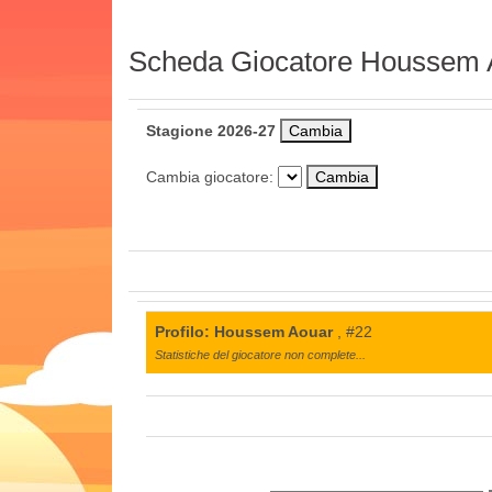
Scheda Giocatore Houssem 
Stagione 2026-27
Cambia giocatore:
Profilo: Houssem Aouar
, #22
Statistiche del giocatore non complete...