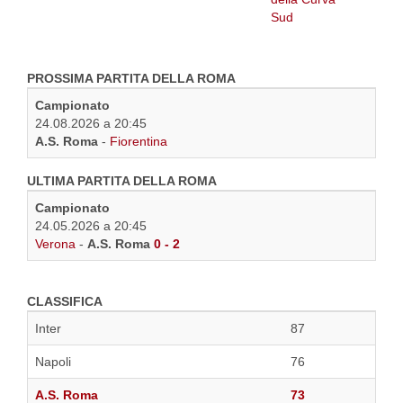
PROSSIMA PARTITA DELLA ROMA
Campionato
24.08.2026 a 20:45
A.S. Roma
-
Fiorentina
ULTIMA PARTITA DELLA ROMA
Campionato
24.05.2026 a 20:45
Verona
-
A.S. Roma
0 - 2
CLASSIFICA
Inter
87
Napoli
76
A.S. Roma
73