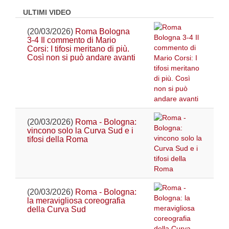
ULTIMI VIDEO
(20/03/2026)
Roma Bologna
3-4 Il commento di Mario
Corsi: I tifosi meritano di più.
Così non si può andare avanti
(20/03/2026)
Roma - Bologna:
vincono solo la Curva Sud e i
tifosi della Roma
(20/03/2026)
Roma - Bologna:
la meravigliosa coreografia
della Curva Sud