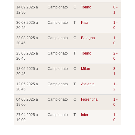
14.09.2025 a
Campionato
C
Torino
0 -
12:30
1
30.08.2025 a
Campionato
T
Pisa
1 -
20:45
0
23.08.2025 a
Campionato
C
Bologna
1 -
20:45
0
25.05.2025 a
Campionato
T
Torino
2 -
20:45
0
18.05.2025 a
Campionato
C
Milan
3 -
20:45
1
12.05.2025 a
Campionato
T
Atalanta
1 -
20:45
2
04.05.2025 a
Campionato
C
Fiorentina
1 -
19:00
0
27.04.2025 a
Campionato
T
Inter
1 -
19:00
0