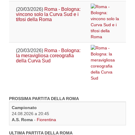
(20/03/2026)
Roma - Bologna:
vincono solo la Curva Sud e i
tifosi della Roma
(20/03/2026)
Roma - Bologna:
la meravigliosa coreografia
della Curva Sud
PROSSIMA PARTITA DELLA ROMA
Campionato
24.08.2026 a 20:45
A.S. Roma
-
Fiorentina
ULTIMA PARTITA DELLA ROMA