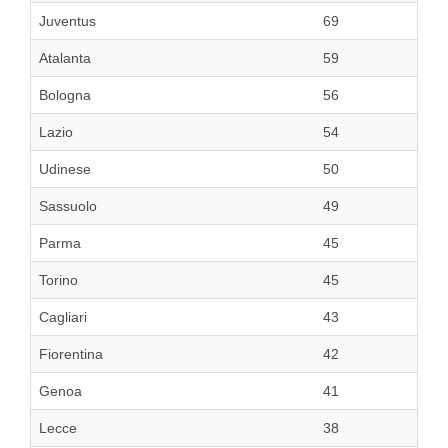
Juventus
69
Atalanta
59
Bologna
56
Lazio
54
Udinese
50
Sassuolo
49
Parma
45
Torino
45
Cagliari
43
Fiorentina
42
Genoa
41
Lecce
38