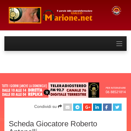
Condividi su
Scheda Giocatore Roberto