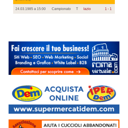
24.03.1985 a 15:00
Campionato
T
lazio
1 - 1