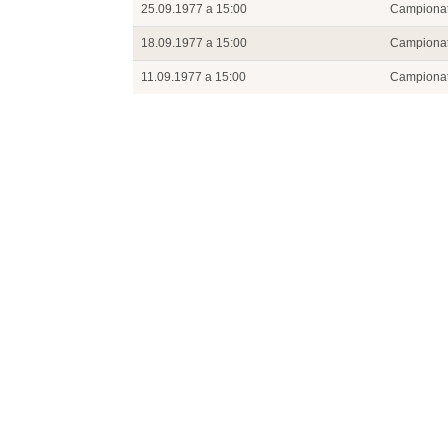
25.09.1977 a 15:00
Campiona
18.09.1977 a 15:00
Campiona
11.09.1977 a 15:00
Campiona