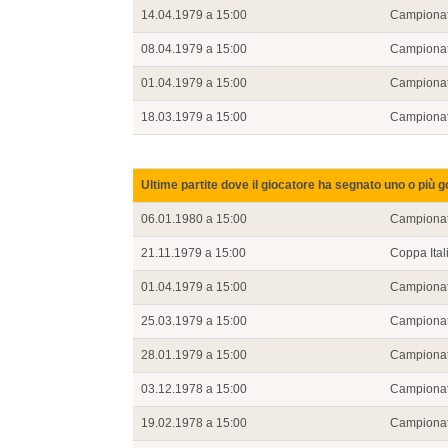
14.04.1979 a 15:00
Campiona
08.04.1979 a 15:00
Campiona
01.04.1979 a 15:00
Campiona
18.03.1979 a 15:00
Campiona
Ultime partite dove il giocatore ha segnato uno o più g
06.01.1980 a 15:00
Campiona
21.11.1979 a 15:00
Coppa Ital
01.04.1979 a 15:00
Campiona
25.03.1979 a 15:00
Campiona
28.01.1979 a 15:00
Campiona
03.12.1978 a 15:00
Campiona
19.02.1978 a 15:00
Campiona