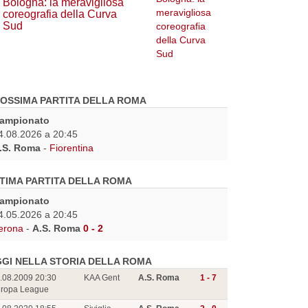
Bologna: la meravigliosa
coreografia della Curva
Sud
OSSIMA PARTITA DELLA ROMA
ampionato
4.08.2026 a 20:45
.S. Roma
-
Fiorentina
TIMA PARTITA DELLA ROMA
ampionato
4.05.2026 a 20:45
erona
-
A.S. Roma
0 - 2
GI NELLA STORIA DELLA ROMA
.08.2009 20:30
KAA Gent
A.S. Roma
1 - 7
ropa League