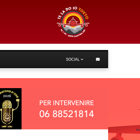
SOCIAL