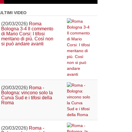
ULTIMI VIDEO
(20/03/2026)
Roma
Bologna 3-4 Il commento
di Mario Corsi: I tifosi
meritano di più. Così non
si può andare avanti
(20/03/2026)
Roma -
Bologna: vincono solo la
Curva Sud e i tifosi della
Roma
(20/03/2026)
Roma -