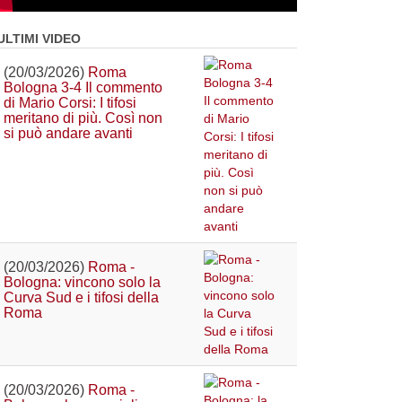
ULTIMI VIDEO
(20/03/2026)
Roma
Bologna 3-4 Il commento
di Mario Corsi: I tifosi
meritano di più. Così non
si può andare avanti
(20/03/2026)
Roma -
Bologna: vincono solo la
Curva Sud e i tifosi della
Roma
(20/03/2026)
Roma -