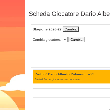
Scheda Giocatore Dario Alber
Stagione 2026-27
Cambia giocatore:
Profilo: Dario Alberto Polverini
, #29
Statistiche del giocatore non complete...