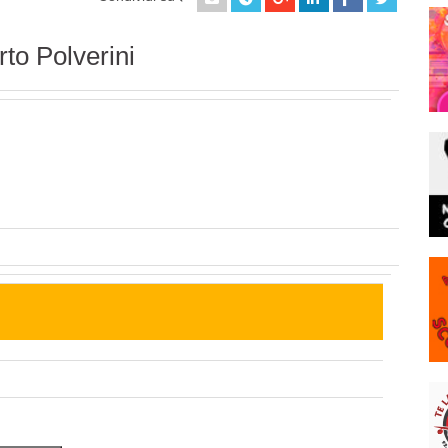
to Polverini