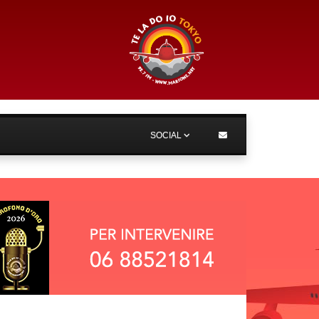
SOCIAL