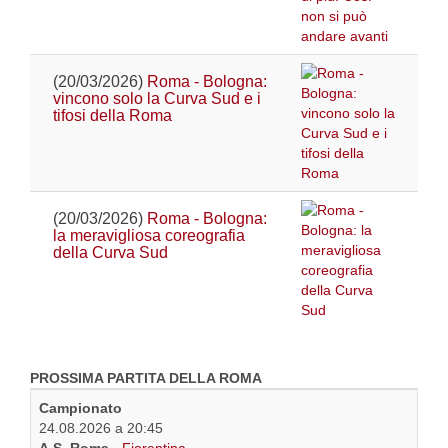
(20/03/2026)
Roma - Bologna:
vincono solo la Curva Sud e i
tifosi della Roma
(20/03/2026)
Roma - Bologna:
la meravigliosa coreografia
della Curva Sud
PROSSIMA PARTITA DELLA ROMA
Campionato
24.08.2026 a 20:45