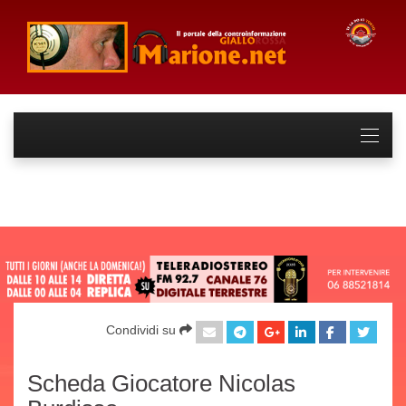
Condividi su
Scheda Giocatore Nicolas