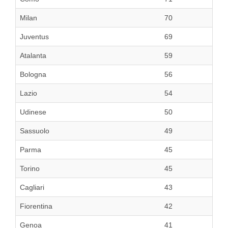
Milan
70
Juventus
69
Atalanta
59
Bologna
56
Lazio
54
Udinese
50
Sassuolo
49
Parma
45
Torino
45
Cagliari
43
Fiorentina
42
Genoa
41