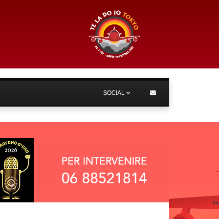
SOCIAL