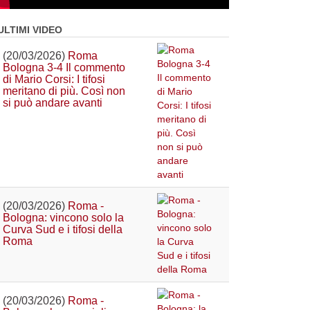
ULTIMI VIDEO
(20/03/2026)
Roma
Bologna 3-4 Il commento
di Mario Corsi: I tifosi
meritano di più. Così non
si può andare avanti
(20/03/2026)
Roma -
Bologna: vincono solo la
Curva Sud e i tifosi della
Roma
(20/03/2026)
Roma -