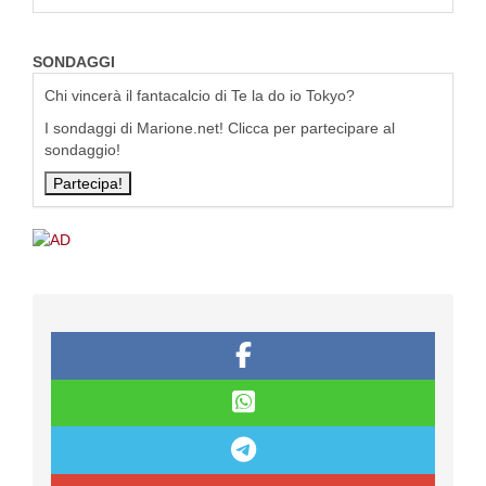
SONDAGGI
Chi vincerà il fantacalcio di Te la do io Tokyo?
I sondaggi di Marione.net! Clicca per partecipare al
sondaggio!