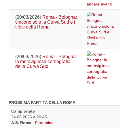
(20/03/2026)
Roma - Bologna:
vincono solo la Curva Sud e i
tifosi della Roma
(20/03/2026)
Roma - Bologna:
la meravigliosa coreografia
della Curva Sud
PROSSIMA PARTITA DELLA ROMA
Campionato
24.08.2026 a 20:45
A.S. Roma
-
Fiorentina