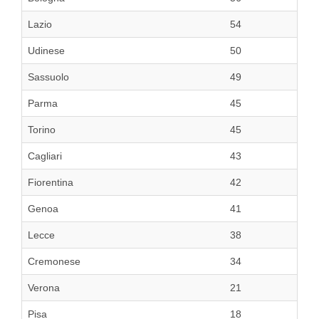
Lazio
54
Udinese
50
Sassuolo
49
Parma
45
Torino
45
Cagliari
43
Fiorentina
42
Genoa
41
Lecce
38
Cremonese
34
Verona
21
Pisa
18