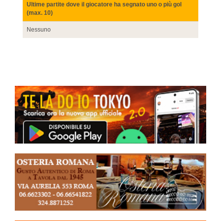
Ultime partite dove il giocatore ha segnato uno o più gol
(max. 10)
Nessuno