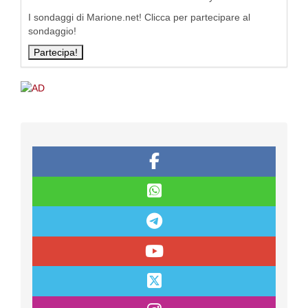
I sondaggi di Marione.net! Clicca per partecipare al
sondaggio!