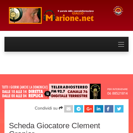
Condividi su
Scheda Giocatore Clement