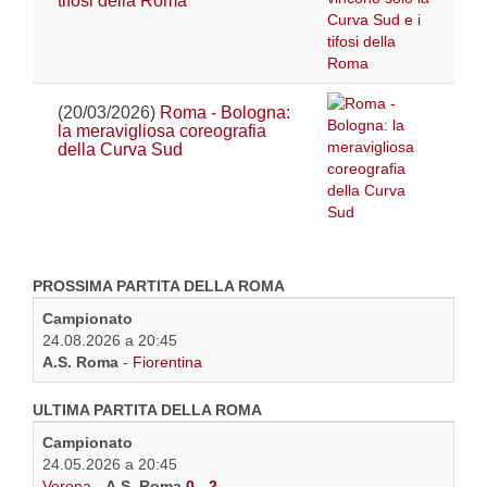
tifosi della Roma
(20/03/2026)
Roma - Bologna:
la meravigliosa coreografia
della Curva Sud
PROSSIMA PARTITA DELLA ROMA
Campionato
24.08.2026 a 20:45
A.S. Roma
-
Fiorentina
ULTIMA PARTITA DELLA ROMA
Campionato
24.05.2026 a 20:45
Verona
-
A.S. Roma
0 - 2