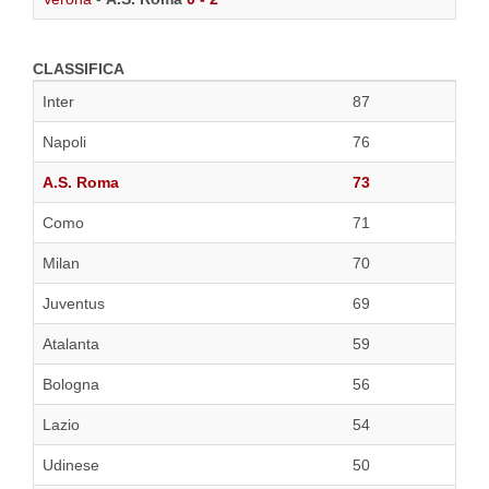
CLASSIFICA
Inter
87
Napoli
76
A.S. Roma
73
Como
71
Milan
70
Juventus
69
Atalanta
59
Bologna
56
Lazio
54
Udinese
50