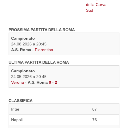
PROSSIMA PARTITA DELLA ROMA
Campionato
24.08.2026 a 20:45
A.S. Roma
-
Fiorentina
ULTIMA PARTITA DELLA ROMA
Campionato
24.05.2026 a 20:45
Verona
-
A.S. Roma
0 - 2
CLASSIFICA
Inter
87
Napoli
76