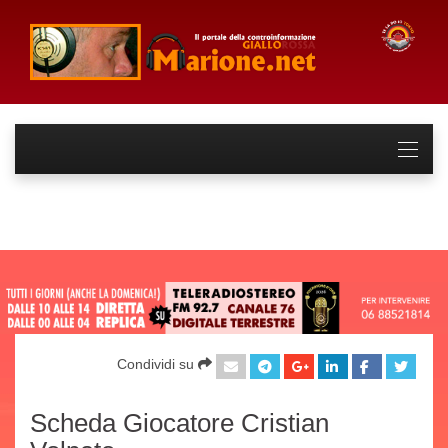
Condividi su
Scheda Giocatore Cristian