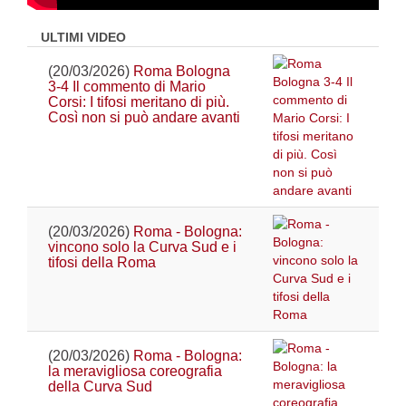
ULTIMI VIDEO
(20/03/2026)
Roma Bologna
3-4 Il commento di Mario
Corsi: I tifosi meritano di più.
Così non si può andare avanti
(20/03/2026)
Roma - Bologna:
vincono solo la Curva Sud e i
tifosi della Roma
(20/03/2026)
Roma - Bologna:
la meravigliosa coreografia
della Curva Sud