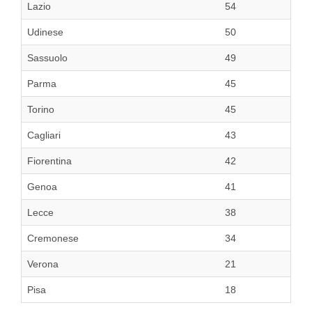
Lazio
54
Udinese
50
Sassuolo
49
Parma
45
Torino
45
Cagliari
43
Fiorentina
42
Genoa
41
Lecce
38
Cremonese
34
Verona
21
Pisa
18