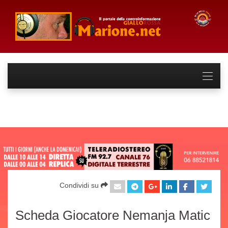
Condividi su
Scheda Giocatore Nemanja Matic