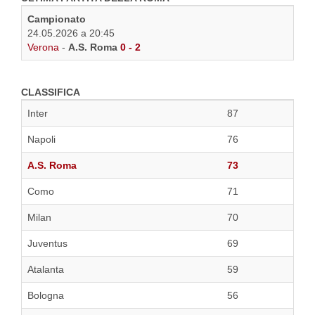
Campionato
24.05.2026 a 20:45
Verona
-
A.S. Roma
0 - 2
CLASSIFICA
Inter
87
Napoli
76
A.S. Roma
73
Como
71
Milan
70
Juventus
69
Atalanta
59
Bologna
56