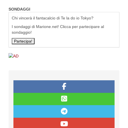
SONDAGGI
Chi vincerà il fantacalcio di Te la do io Tokyo?
I sondaggi di Marione.net! Clicca per partecipare al
sondaggio!