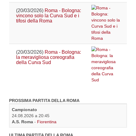
(20/03/2026)
Roma - Bologna:
vincono solo la Curva Sud e i
tifosi della Roma
(20/03/2026)
Roma - Bologna:
la meravigliosa coreografia
della Curva Sud
PROSSIMA PARTITA DELLA ROMA
Campionato
24.08.2026 a 20:45
A.S. Roma
-
Fiorentina
ULTIMA PARTITA DELLA ROMA