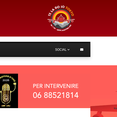
SOCIAL