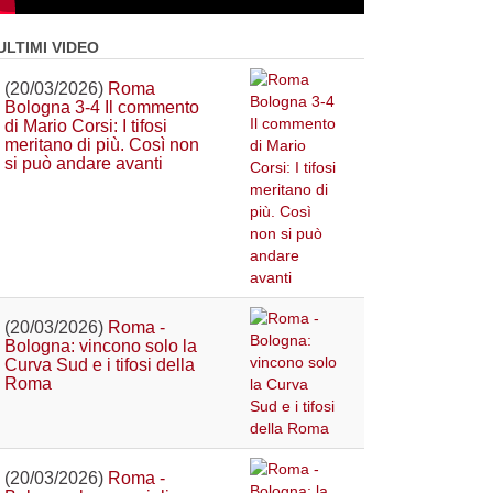
ULTIMI VIDEO
(20/03/2026)
Roma
Bologna 3-4 Il commento
di Mario Corsi: I tifosi
meritano di più. Così non
si può andare avanti
(20/03/2026)
Roma -
Bologna: vincono solo la
Curva Sud e i tifosi della
Roma
(20/03/2026)
Roma -