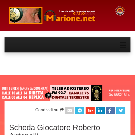
Condividi su
Scheda Giocatore Roberto