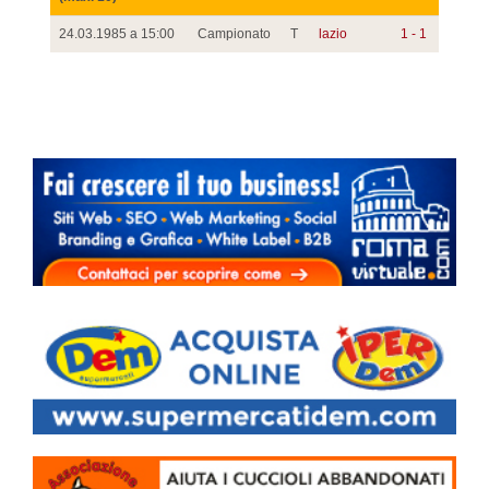
24.03.1985 a 15:00
Campionato
T
lazio
1 - 1