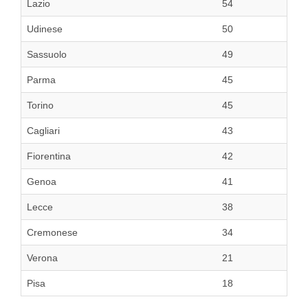
Lazio
54
Udinese
50
Sassuolo
49
Parma
45
Torino
45
Cagliari
43
Fiorentina
42
Genoa
41
Lecce
38
Cremonese
34
Verona
21
Pisa
18