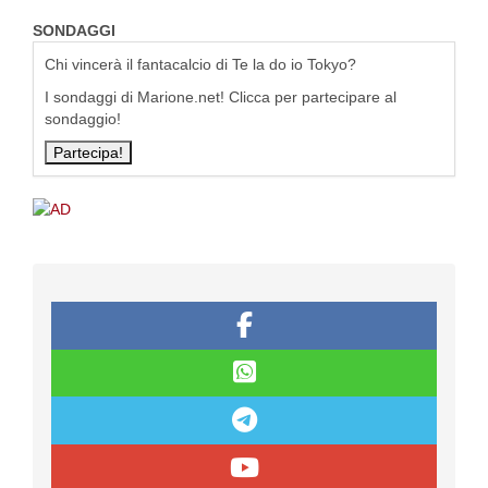
SONDAGGI
Chi vincerà il fantacalcio di Te la do io Tokyo?
I sondaggi di Marione.net! Clicca per partecipare al
sondaggio!