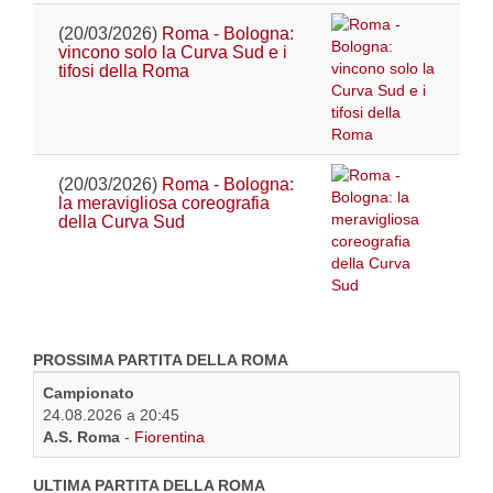
(20/03/2026)
Roma - Bologna:
vincono solo la Curva Sud e i
tifosi della Roma
(20/03/2026)
Roma - Bologna:
la meravigliosa coreografia
della Curva Sud
PROSSIMA PARTITA DELLA ROMA
Campionato
24.08.2026 a 20:45
A.S. Roma
-
Fiorentina
ULTIMA PARTITA DELLA ROMA