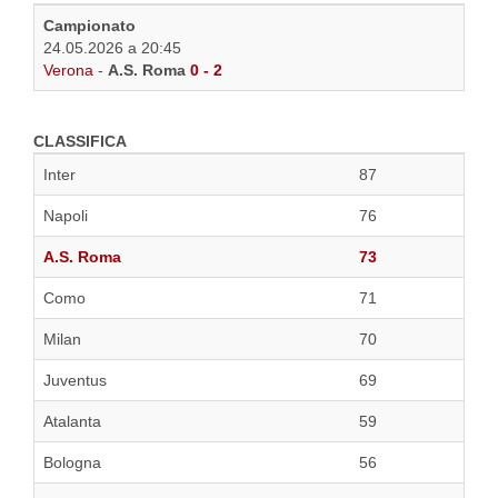
Campionato
24.05.2026 a 20:45
Verona
-
A.S. Roma
0 - 2
CLASSIFICA
Inter
87
Napoli
76
A.S. Roma
73
Como
71
Milan
70
Juventus
69
Atalanta
59
Bologna
56