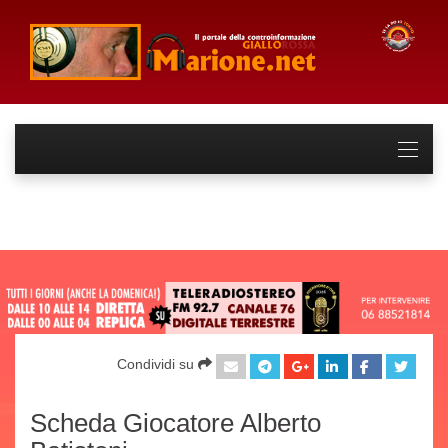
Condividi su
Scheda Giocatore Alberto