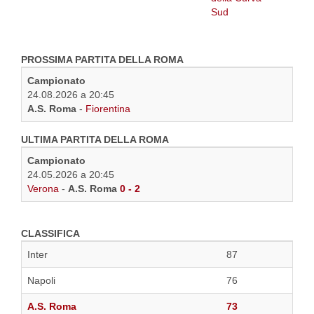
PROSSIMA PARTITA DELLA ROMA
Campionato
24.08.2026 a 20:45
A.S. Roma
-
Fiorentina
ULTIMA PARTITA DELLA ROMA
Campionato
24.05.2026 a 20:45
Verona
-
A.S. Roma
0 - 2
CLASSIFICA
Inter
87
Napoli
76
A.S. Roma
73