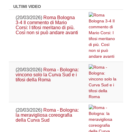
ULTIMI VIDEO
(20/03/2026)
Roma Bologna
3-4 Il commento di Mario
Corsi: I tifosi meritano di più.
Così non si può andare avanti
(20/03/2026)
Roma - Bologna:
vincono solo la Curva Sud e i
tifosi della Roma
(20/03/2026)
Roma - Bologna:
la meravigliosa coreografia
della Curva Sud