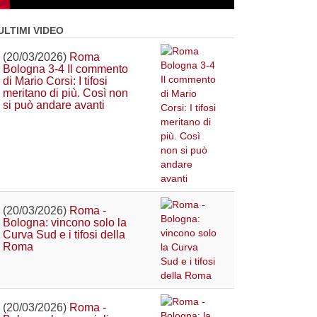
ULTIMI VIDEO
(20/03/2026)
Roma
Bologna 3-4 Il commento
di Mario Corsi: I tifosi
meritano di più. Così non
si può andare avanti
(20/03/2026)
Roma -
Bologna: vincono solo la
Curva Sud e i tifosi della
Roma
(20/03/2026)
Roma -