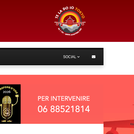
SOCIAL