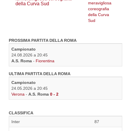
della Curva Sud
PROSSIMA PARTITA DELLA ROMA
Campionato
24.08.2026 a 20:45
A.S. Roma
-
Fiorentina
ULTIMA PARTITA DELLA ROMA
Campionato
24.05.2026 a 20:45
Verona
-
A.S. Roma
0 - 2
CLASSIFICA
Inter
87