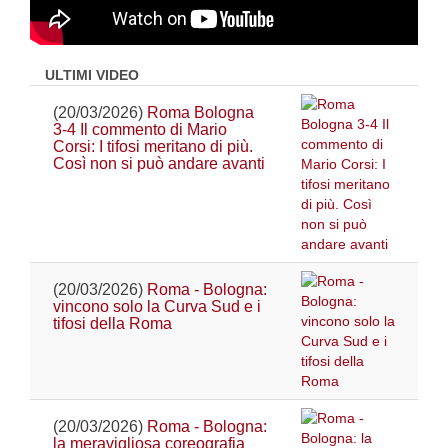
ULTIMI VIDEO
(20/03/2026)
Roma Bologna
3-4 Il commento di Mario
Corsi: I tifosi meritano di più.
Così non si può andare avanti
(20/03/2026)
Roma - Bologna:
vincono solo la Curva Sud e i
tifosi della Roma
(20/03/2026)
Roma - Bologna:
la meravigliosa coreografia