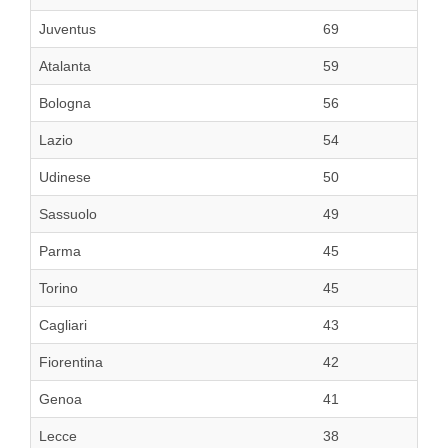
Juventus
69
Atalanta
59
Bologna
56
Lazio
54
Udinese
50
Sassuolo
49
Parma
45
Torino
45
Cagliari
43
Fiorentina
42
Genoa
41
Lecce
38