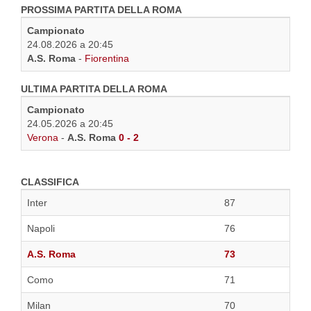
PROSSIMA PARTITA DELLA ROMA
Campionato
24.08.2026 a 20:45
A.S. Roma
-
Fiorentina
ULTIMA PARTITA DELLA ROMA
Campionato
24.05.2026 a 20:45
Verona
-
A.S. Roma
0 - 2
CLASSIFICA
Inter
87
Napoli
76
A.S. Roma
73
Como
71
Milan
70