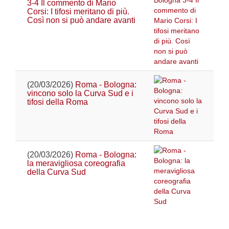
3-4 Il commento di Mario
Corsi: I tifosi meritano di più.
Così non si può andare avanti
(20/03/2026)
Roma - Bologna:
vincono solo la Curva Sud e i
tifosi della Roma
(20/03/2026)
Roma - Bologna:
la meravigliosa coreografia
della Curva Sud