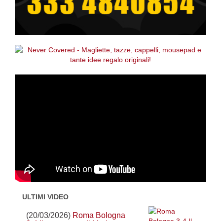
ULTIMI VIDEO
(20/03/2026)
Roma Bologna