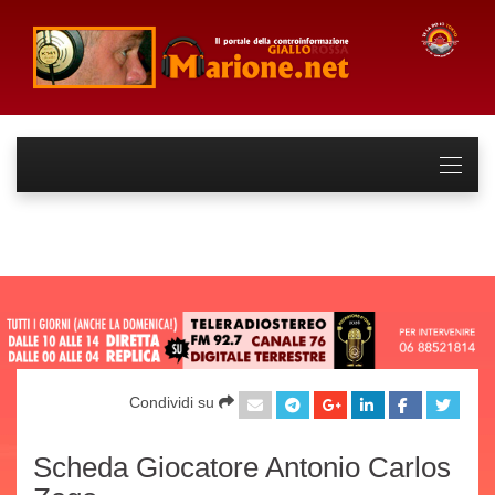
Condividi su
Scheda Giocatore Antonio Carlos