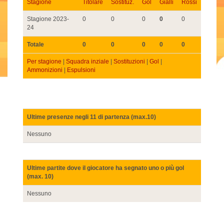
Stagione
Titolare
Sostituz.
Gol
Gialli
Rossi
Stagione 2023-
0
0
0
0
0
24
Totale
0
0
0
0
0
Per stagione
|
Squadra inziale
|
Sostituzioni
|
Gol
|
Ammonizioni
|
Espulsioni
Ultime presenze negli 11 di partenza (max.10)
Nessuno
Ultime partite dove il giocatore ha segnato uno o più gol
(max. 10)
Nessuno