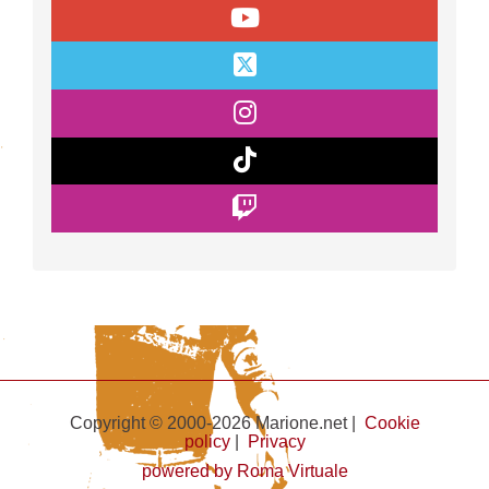
Copyright © 2000-2026 Marione.net |
Cookie
policy
|
Privacy
powered by Roma Virtuale