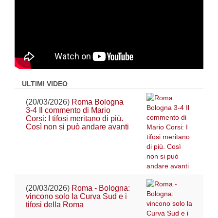
ULTIMI VIDEO
(20/03/2026)
Roma Bologna
3-4 Il commento di Mario
Corsi: I tifosi meritano di più.
Così non si può andare avanti
(20/03/2026)
Roma - Bologna:
vincono solo la Curva Sud e i
tifosi della Roma