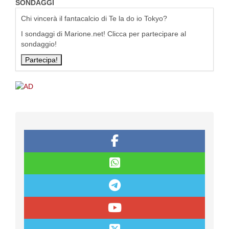
SONDAGGI
Chi vincerà il fantacalcio di Te la do io Tokyo?
I sondaggi di Marione.net! Clicca per partecipare al
sondaggio!