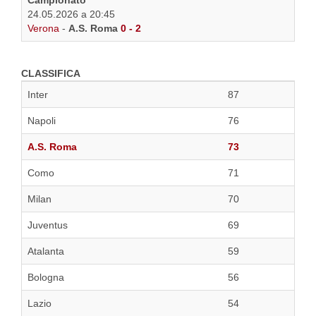
Campionato
24.05.2026 a 20:45
Verona
-
A.S. Roma
0 - 2
CLASSIFICA
Inter
87
Napoli
76
A.S. Roma
73
Como
71
Milan
70
Juventus
69
Atalanta
59
Bologna
56
Lazio
54