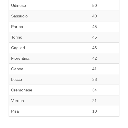
Udinese
50
Sassuolo
49
Parma
45
Torino
45
Cagliari
43
Fiorentina
42
Genoa
41
Lecce
38
Cremonese
34
Verona
21
Pisa
18