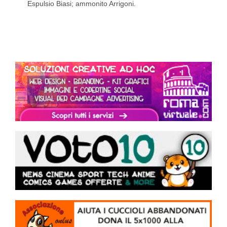
Espulsio Biasi; ammonito Arrigoni.