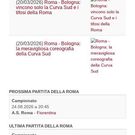
(20/03/2026)
Roma - Bologna:
vincono solo la Curva Sud e i
tifosi della Roma
(20/03/2026)
Roma - Bologna:
la meravigliosa coreografia
della Curva Sud
PROSSIMA PARTITA DELLA ROMA
Campionato
24.08.2026 a 20:45
A.S. Roma
-
Fiorentina
ULTIMA PARTITA DELLA ROMA