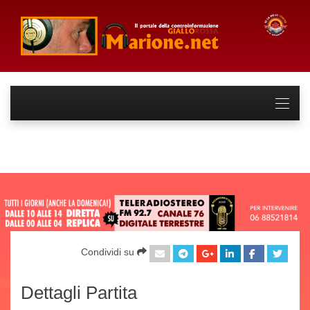
Condividi su
Dettagli Partita