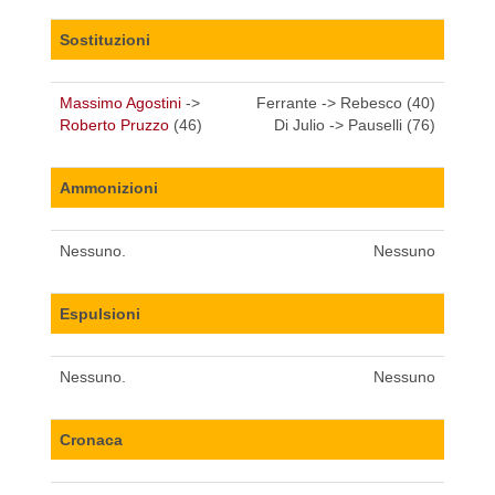
Sostituzioni
Massimo Agostini
->
Ferrante -> Rebesco (40)
Roberto Pruzzo
(46)
Di Julio -> Pauselli (76)
Ammonizioni
Nessuno.
Nessuno
Espulsioni
Nessuno.
Nessuno
Cronaca