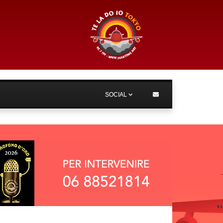
SOCIAL