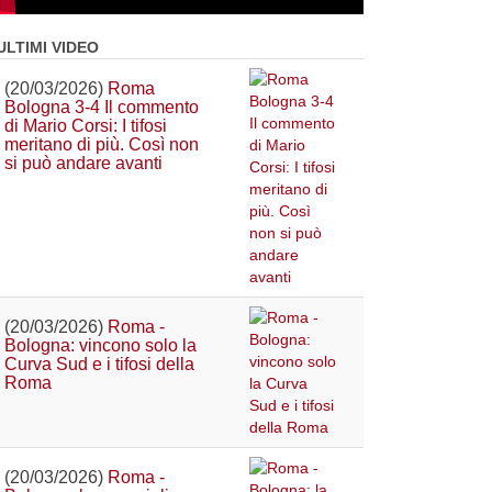
ULTIMI VIDEO
(20/03/2026)
Roma
Bologna 3-4 Il commento
di Mario Corsi: I tifosi
meritano di più. Così non
si può andare avanti
(20/03/2026)
Roma -
Bologna: vincono solo la
Curva Sud e i tifosi della
Roma
(20/03/2026)
Roma -