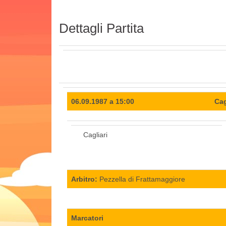
Dettagli Partita
06.09.1987 a 15:00
Cag
Cagliari
Arbitro:
Pezzella di Frattamaggiore
Marcatori