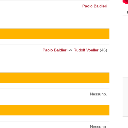
Paolo Baldieri
Paolo Baldieri
->
Rudolf Voeller
(46)
Nessuno.
Nessuno.