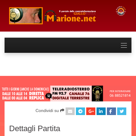
Condividi su
Dettagli Partita