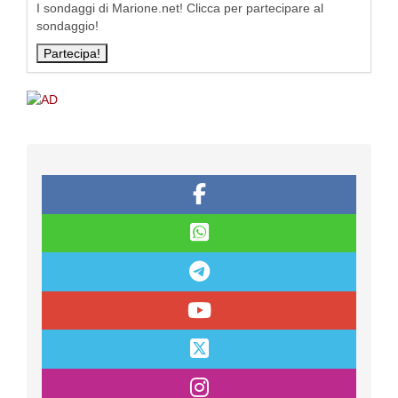
I sondaggi di Marione.net! Clicca per partecipare al
sondaggio!