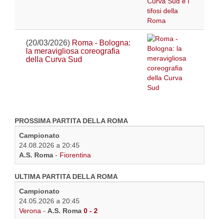
(20/03/2026)
Roma - Bologna:
la meravigliosa coreografia
della Curva Sud
PROSSIMA PARTITA DELLA ROMA
Campionato
24.08.2026 a 20:45
A.S. Roma
-
Fiorentina
ULTIMA PARTITA DELLA ROMA
Campionato
24.05.2026 a 20:45
Verona
-
A.S. Roma
0 - 2