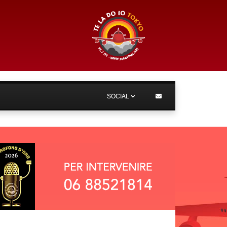
SOCIAL