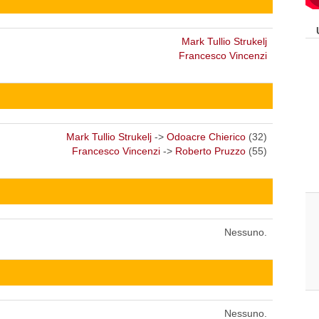
Mark Tullio Strukelj
Francesco Vincenzi
Mark Tullio Strukelj
->
Odoacre Chierico
(32)
Francesco Vincenzi
->
Roberto Pruzzo
(55)
Nessuno.
Nessuno.