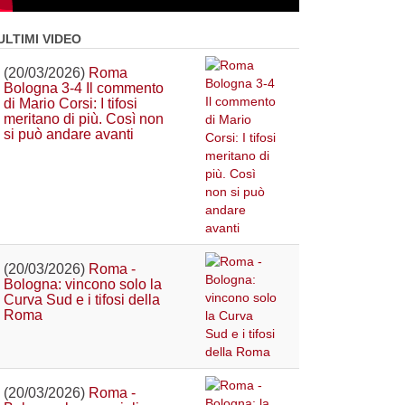
ULTIMI VIDEO
(20/03/2026)
Roma
Bologna 3-4 Il commento
di Mario Corsi: I tifosi
meritano di più. Così non
si può andare avanti
(20/03/2026)
Roma -
Bologna: vincono solo la
Curva Sud e i tifosi della
Roma
(20/03/2026)
Roma -