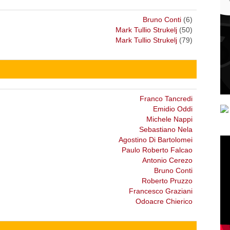
Bruno Conti
(6)
Mark Tullio Strukelj
(50)
Mark Tullio Strukelj
(79)
Franco Tancredi
Emidio Oddi
Michele Nappi
Sebastiano Nela
Agostino Di Bartolomei
Paulo Roberto Falcao
Antonio Cerezo
Bruno Conti
Roberto Pruzzo
Francesco Graziani
Odoacre Chierico