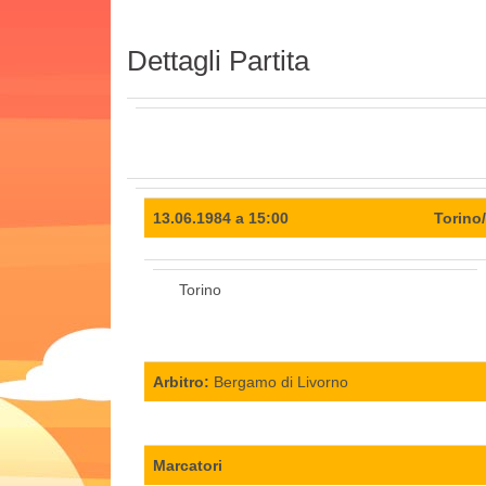
Dettagli Partita
13.06.1984 a 15:00
Torino
Torino
Arbitro:
Bergamo di Livorno
Marcatori