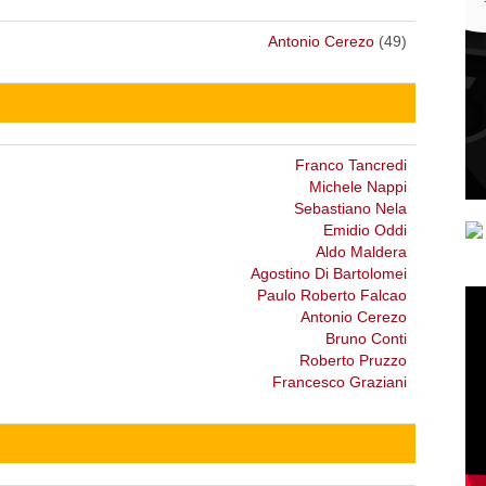
Antonio Cerezo
(49)
Franco Tancredi
Michele Nappi
Sebastiano Nela
Emidio Oddi
Aldo Maldera
Agostino Di Bartolomei
Paulo Roberto Falcao
Antonio Cerezo
Bruno Conti
Roberto Pruzzo
Francesco Graziani