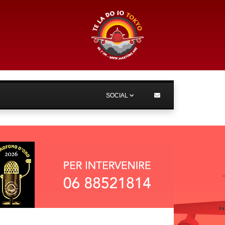
SOCIAL