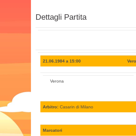
Dettagli Partita
21.06.1984 a 15:00
Vero
Verona
Arbitro:
Casarin di Milano
Marcatori