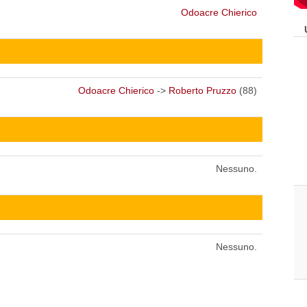
Odoacre Chierico
Odoacre Chierico
->
Roberto Pruzzo
(88)
Nessuno.
Nessuno.