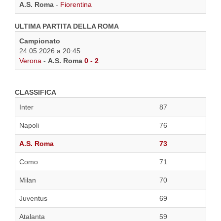
A.S. Roma
-
Fiorentina
ULTIMA PARTITA DELLA ROMA
Campionato
24.05.2026 a 20:45
Verona
-
A.S. Roma
0 - 2
CLASSIFICA
Inter
87
Napoli
76
A.S. Roma
73
Como
71
Milan
70
Juventus
69
Atalanta
59