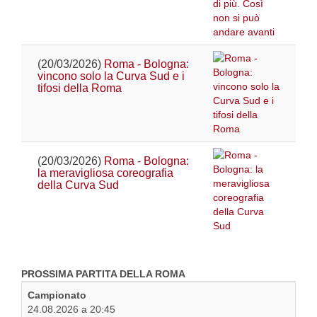
(20/03/2026)
Roma - Bologna:
vincono solo la Curva Sud e i
tifosi della Roma
(20/03/2026)
Roma - Bologna:
la meravigliosa coreografia
della Curva Sud
PROSSIMA PARTITA DELLA ROMA
Campionato
24.08.2026 a 20:45