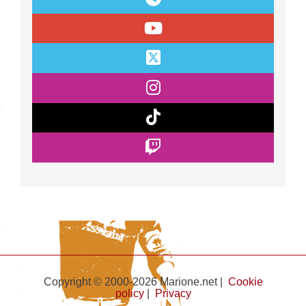
Copyright © 2000-2026 Marione.net |
Cookie
policy
|
Privacy