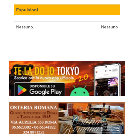
Espulsioni
Nessuno.
Nessuno