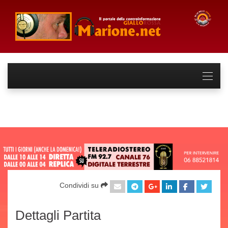
Condividi su
Dettagli Partita