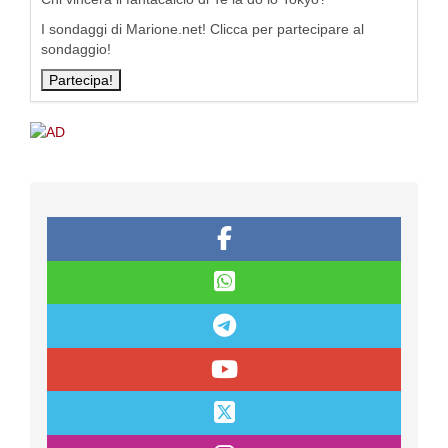
I sondaggi di Marione.net! Clicca per partecipare al
sondaggio!