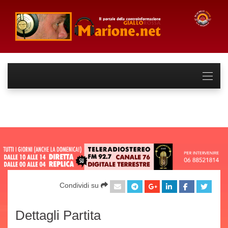
Condividi su
Dettagli Partita