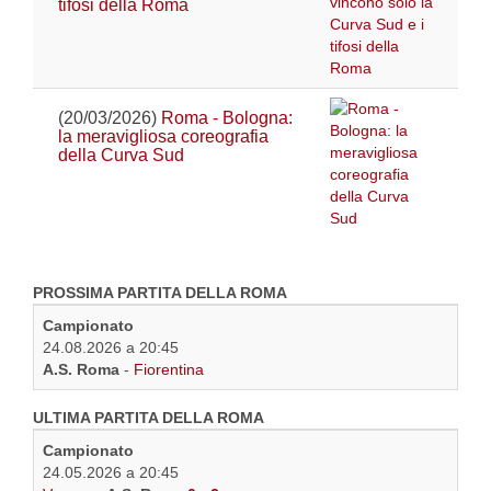
tifosi della Roma
(20/03/2026)
Roma - Bologna:
la meravigliosa coreografia
della Curva Sud
PROSSIMA PARTITA DELLA ROMA
Campionato
24.08.2026 a 20:45
A.S. Roma
-
Fiorentina
ULTIMA PARTITA DELLA ROMA
Campionato
24.05.2026 a 20:45