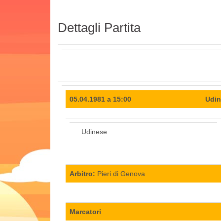
Dettagli Partita
05.04.1981 a 15:00
Udine
Udinese
Arbitro:
Pieri di Genova
Marcatori