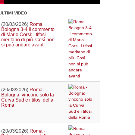
ULTIMI VIDEO
(20/03/2026)
Roma
Bologna 3-4 Il commento
di Mario Corsi: I tifosi
meritano di più. Così non
si può andare avanti
(20/03/2026)
Roma -
Bologna: vincono solo la
Curva Sud e i tifosi della
Roma
(20/03/2026)
Roma -