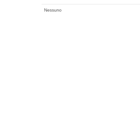
Nessuno