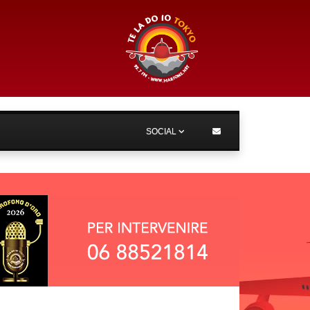
SOCIAL