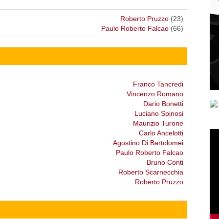
Roberto Pruzzo
(23)
Paulo Roberto Falcao
(66)
Franco Tancredi
Vincenzo Romano
Dario Bonetti
Luciano Spinosi
Maurizio Turone
Carlo Ancelotti
Agostino Di Bartolomei
Paulo Roberto Falcao
Bruno Conti
Roberto Scarnecchia
Roberto Pruzzo