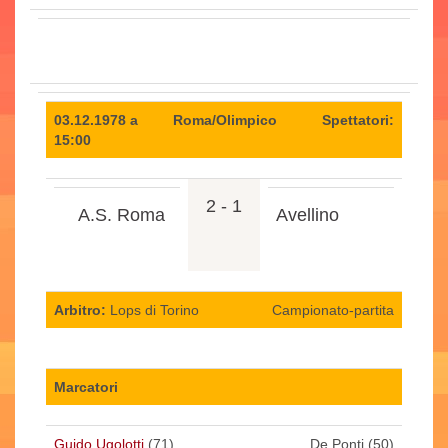
03.12.1978 a
Roma/Olimpico
Spettatori:
15:00
2 - 1
A.S. Roma
Avellino
Arbitro:
Lops di Torino
Campionato-partita
Marcatori
Guido Ugolotti
(71)
De Ponti (50)