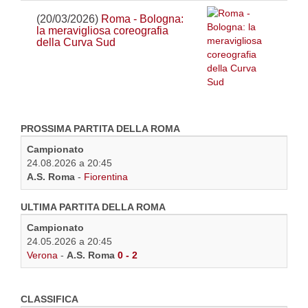
(20/03/2026)
Roma - Bologna:
la meravigliosa coreografia
della Curva Sud
PROSSIMA PARTITA DELLA ROMA
Campionato
24.08.2026 a 20:45
A.S. Roma
-
Fiorentina
ULTIMA PARTITA DELLA ROMA
Campionato
24.05.2026 a 20:45
Verona
-
A.S. Roma
0 - 2
CLASSIFICA