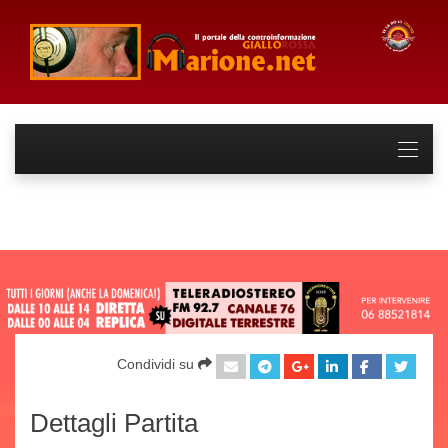
Condividi su
Dettagli Partita