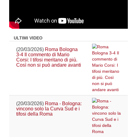
ULTIMI VIDEO
(20/03/2026)
Roma Bologna
3-4 Il commento di Mario
Corsi: I tifosi meritano di più.
Così non si può andare avanti
(20/03/2026)
Roma - Bologna:
vincono solo la Curva Sud e i
tifosi della Roma