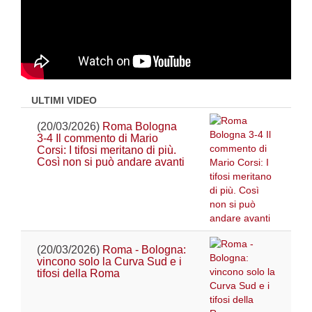
ULTIMI VIDEO
(20/03/2026)
Roma Bologna
3-4 Il commento di Mario
Corsi: I tifosi meritano di più.
Così non si può andare avanti
(20/03/2026)
Roma - Bologna:
vincono solo la Curva Sud e i
tifosi della Roma