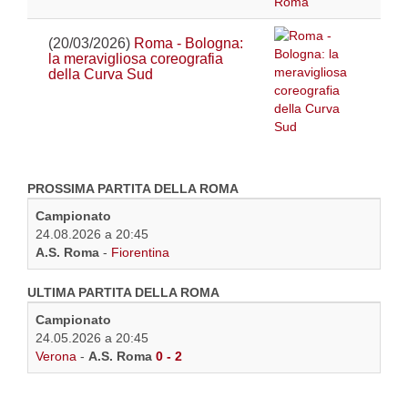
(20/03/2026)
Roma - Bologna:
la meravigliosa coreografia
della Curva Sud
PROSSIMA PARTITA DELLA ROMA
Campionato
24.08.2026 a 20:45
A.S. Roma
-
Fiorentina
ULTIMA PARTITA DELLA ROMA
Campionato
24.05.2026 a 20:45
Verona
-
A.S. Roma
0 - 2