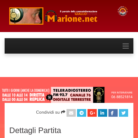
Condividi su
Dettagli Partita