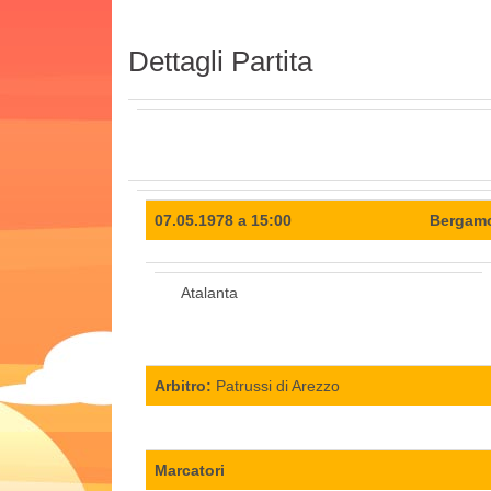
Dettagli Partita
07.05.1978 a 15:00
Bergamo
Atalanta
Arbitro:
Patrussi di Arezzo
Marcatori