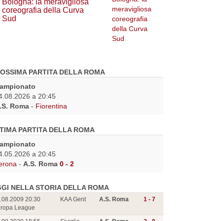
Bologna: la meravigliosa
coreografia della Curva
Sud
OSSIMA PARTITA DELLA ROMA
ampionato
4.08.2026 a 20:45
.S. Roma
-
Fiorentina
TIMA PARTITA DELLA ROMA
ampionato
4.05.2026 a 20:45
erona
-
A.S. Roma
0 - 2
GI NELLA STORIA DELLA ROMA
.08.2009 20:30
KAA Gent
A.S. Roma
1 - 7
ropa League