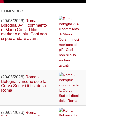
ULTIMI VIDEO
(20/03/2026)
Roma
Bologna 3-4 Il commento
di Mario Corsi: I tifosi
meritano di più. Così non
si può andare avanti
(20/03/2026)
Roma -
Bologna: vincono solo la
Curva Sud e i tifosi della
Roma
(20/03/2026)
Roma -