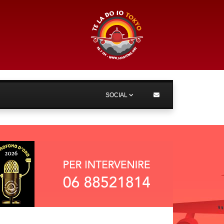
SOCIAL