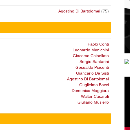
Agostino Di Bartolomei
(75)
Paolo Conti
Leonardo Menichini
Giacomo Chinellato
Sergio Santarini
Gesualdo Piacenti
Giancarlo De Sisti
Agostino Di Bartolomei
Guglielmo Bacci
Domenico Maggiora
Walter Casaroli
Giuliano Musiello