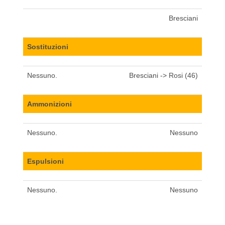
Bresciani
Sostituzioni
Nessuno.
Bresciani -> Rosi (46)
Ammonizioni
Nessuno.
Nessuno
Espulsioni
Nessuno.
Nessuno