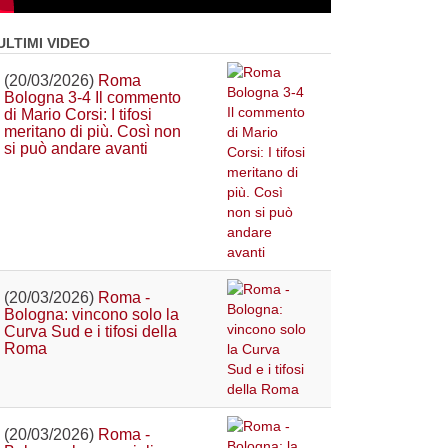
ULTIMI VIDEO
(20/03/2026)
Roma
Bologna 3-4 Il commento
di Mario Corsi: I tifosi
meritano di più. Così non
si può andare avanti
(20/03/2026)
Roma -
Bologna: vincono solo la
Curva Sud e i tifosi della
Roma
(20/03/2026)
Roma -