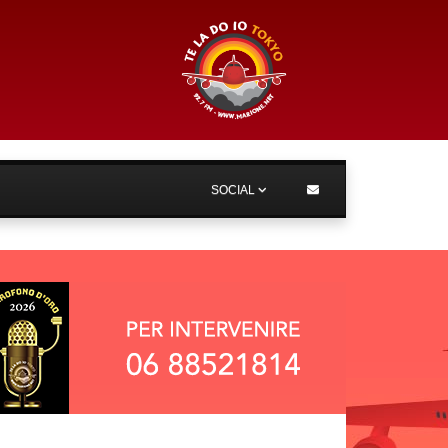
SOCIAL