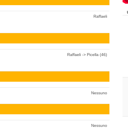
Raffaeli
Raffaeli -> Picella (46)
Nessuno
Nessuno