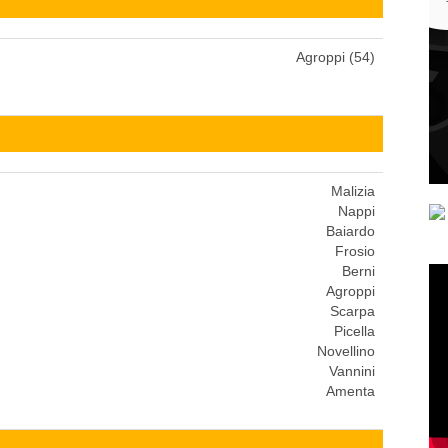
Agroppi (54)
Malizia
Nappi
Baiardo
Frosio
Berni
Agroppi
Scarpa
Picella
Novellino
Vannini
Amenta