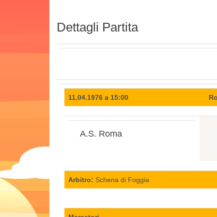
Dettagli Partita
11.04.1976 a 15:00
Ro
A.S. Roma
Arbitro:
Schena di Foggia
Marcatori