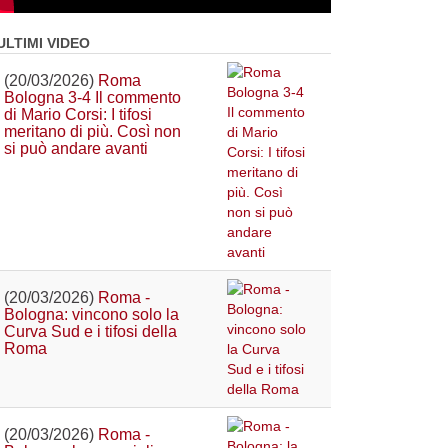
ULTIMI VIDEO
(20/03/2026)
Roma
Bologna 3-4 Il commento
di Mario Corsi: I tifosi
meritano di più. Così non
si può andare avanti
(20/03/2026)
Roma -
Bologna: vincono solo la
Curva Sud e i tifosi della
Roma
(20/03/2026)
Roma -