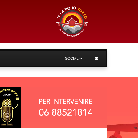
SOCIAL