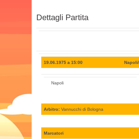
Dettagli Partita
19.06.1975 a 15:00
Napoli
Napoli
Arbitro:
Vannucchi di Bologna
Marcatori