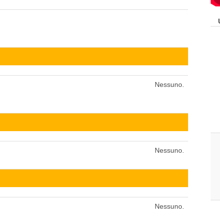
Nessuno.
Nessuno.
Nessuno.