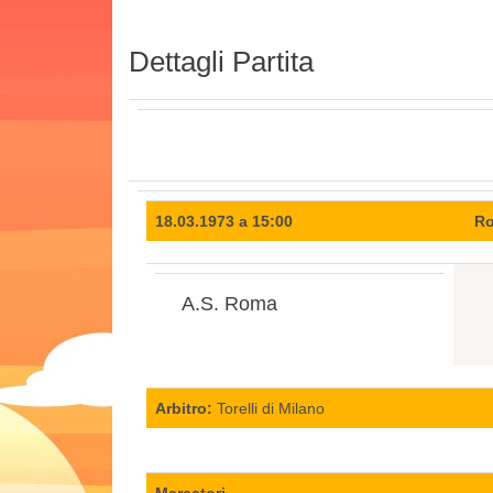
Dettagli Partita
18.03.1973 a 15:00
Ro
A.S. Roma
Arbitro:
Torelli di Milano
Marcatori