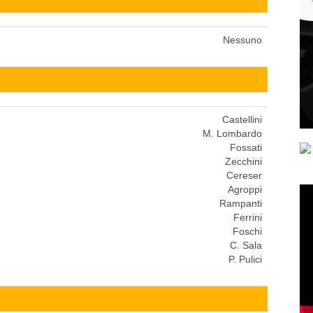
Nessuno
Castellini
M. Lombardo
Fossati
Zecchini
Cereser
Agroppi
Rampanti
Ferrini
Foschi
C. Sala
P. Pulici