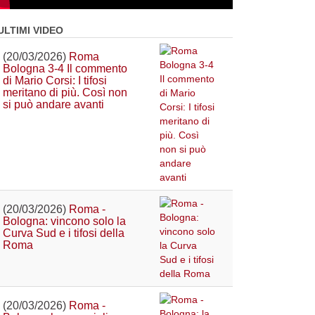
ULTIMI VIDEO
(20/03/2026)
Roma
Bologna 3-4 Il commento
di Mario Corsi: I tifosi
meritano di più. Così non
si può andare avanti
(20/03/2026)
Roma -
Bologna: vincono solo la
Curva Sud e i tifosi della
Roma
(20/03/2026)
Roma -