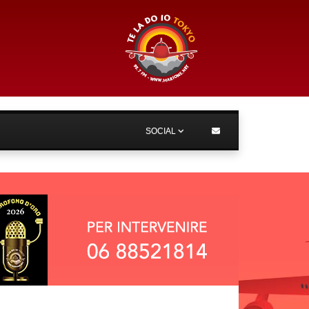
SOCIAL