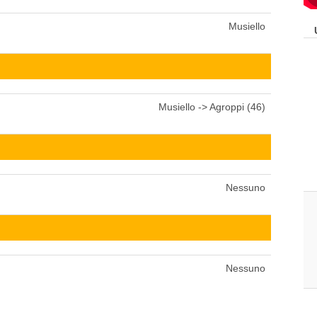
Musiello
Musiello -> Agroppi (46)
Nessuno
Nessuno