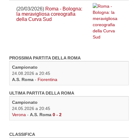
(20/03/2026)
Roma - Bologna:
la meravigliosa coreografia
della Curva Sud
PROSSIMA PARTITA DELLA ROMA
Campionato
24.08.2026 a 20:45
A.S. Roma
-
Fiorentina
ULTIMA PARTITA DELLA ROMA
Campionato
24.05.2026 a 20:45
Verona
-
A.S. Roma
0 - 2
CLASSIFICA