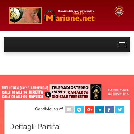
Condividi su
Dettagli Partita