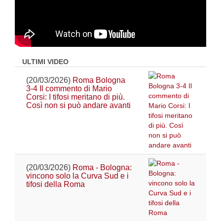
ULTIMI VIDEO
(20/03/2026)
Roma Bologna
3-4 Il commento di Mario
Corsi: I tifosi meritano di più.
Così non si può andare avanti
(20/03/2026)
Roma - Bologna:
vincono solo la Curva Sud e i
tifosi della Roma