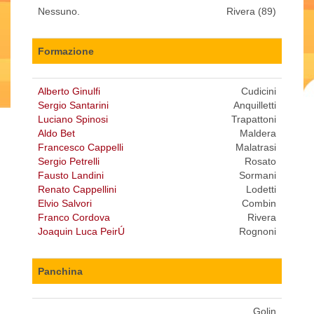
Nessuno.
Rivera (89)
Formazione
Alberto Ginulfi
Cudicini
Sergio Santarini
Anquilletti
Luciano Spinosi
Trapattoni
Aldo Bet
Maldera
Francesco Cappelli
Malatrasi
Sergio Petrelli
Rosato
Fausto Landini
Sormani
Renato Cappellini
Lodetti
Elvio Salvori
Combin
Franco Cordova
Rivera
Joaquin Luca PeirÚ
Rognoni
Panchina
Golin