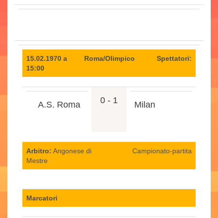
15.02.1970 a
Roma/Olimpico
Spettatori:
15:00
0 - 1
A.S. Roma
Milan
Arbitro:
Angonese di
Campionato-partita
Mestre
Marcatori