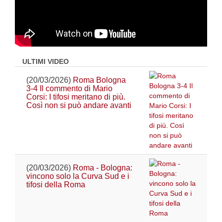
ULTIMI VIDEO
(20/03/2026)
Roma Bologna
3-4 Il commento di Mario
Corsi: I tifosi meritano di più.
Così non si può andare avanti
(20/03/2026)
Roma - Bologna:
vincono solo la Curva Sud e i
tifosi della Roma