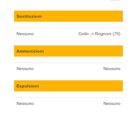
Sostituzioni
Nessuno.
Golin -> Rognoni (75)
Ammonizioni
Nessuno.
Nessuno
Espulsioni
Nessuno.
Nessuno