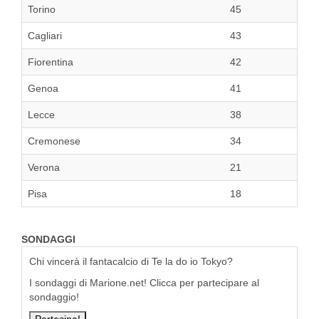
Torino
45
Cagliari
43
Fiorentina
42
Genoa
41
Lecce
38
Cremonese
34
Verona
21
Pisa
18
SONDAGGI
Chi vincerà il fantacalcio di Te la do io Tokyo?
I sondaggi di Marione.net! Clicca per partecipare al
sondaggio!