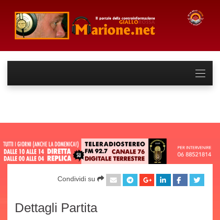
Condividi su
Dettagli Partita