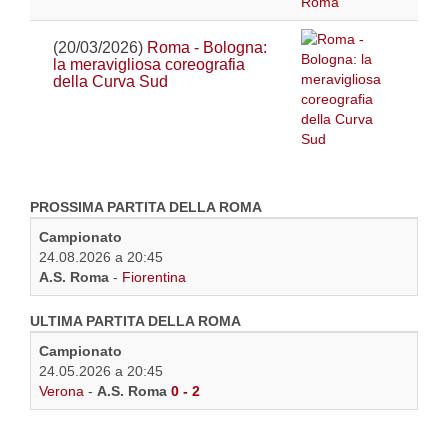
(20/03/2026)
Roma - Bologna:
la meravigliosa coreografia
della Curva Sud
PROSSIMA PARTITA DELLA ROMA
Campionato
24.08.2026 a 20:45
A.S. Roma
-
Fiorentina
ULTIMA PARTITA DELLA ROMA
Campionato
24.05.2026 a 20:45
Verona
-
A.S. Roma
0 - 2