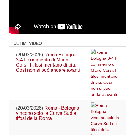
ULTIMI VIDEO
(20/03/2026)
Roma Bologna
3-4 Il commento di Mario
Corsi: I tifosi meritano di più.
Così non si può andare avanti
(20/03/2026)
Roma - Bologna:
vincono solo la Curva Sud e i
tifosi della Roma