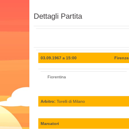
Dettagli Partita
03.09.1967 a 15:00
Firenz
Fiorentina
Arbitro:
Torelli di Milano
Marcatori