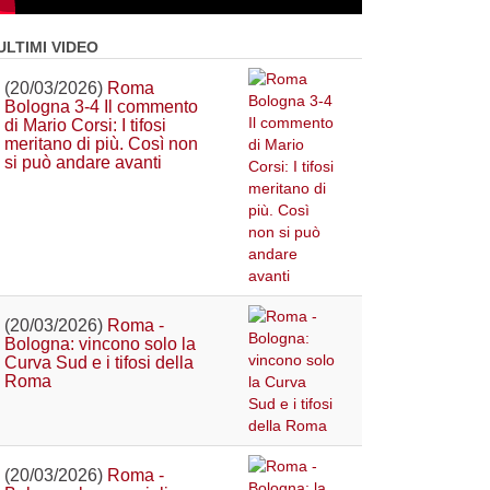
ULTIMI VIDEO
(20/03/2026)
Roma
Bologna 3-4 Il commento
di Mario Corsi: I tifosi
meritano di più. Così non
si può andare avanti
(20/03/2026)
Roma -
Bologna: vincono solo la
Curva Sud e i tifosi della
Roma
(20/03/2026)
Roma -