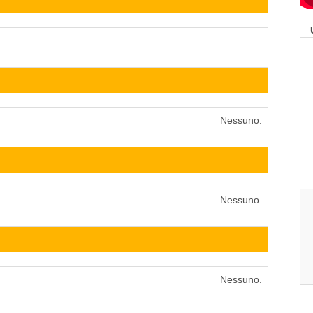
Nessuno.
Nessuno.
Nessuno.