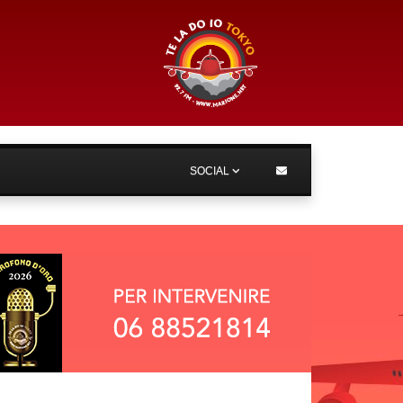
SOCIAL