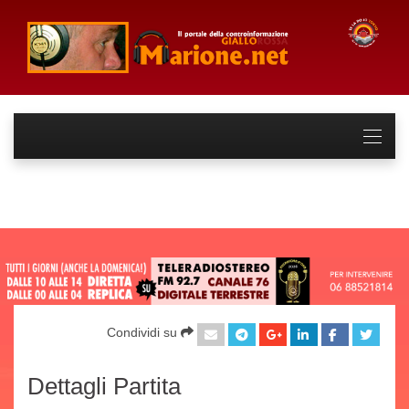
Condividi su
Dettagli Partita