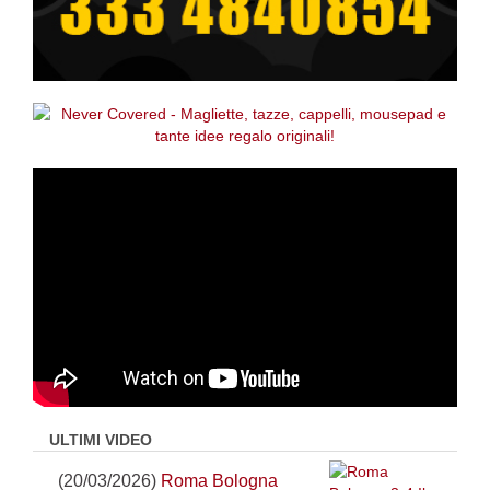
ULTIMI VIDEO
(20/03/2026)
Roma Bologna