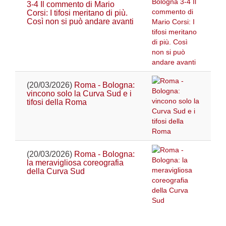
3-4 Il commento di Mario
Corsi: I tifosi meritano di più.
Così non si può andare avanti
(20/03/2026)
Roma - Bologna:
vincono solo la Curva Sud e i
tifosi della Roma
(20/03/2026)
Roma - Bologna:
la meravigliosa coreografia
della Curva Sud