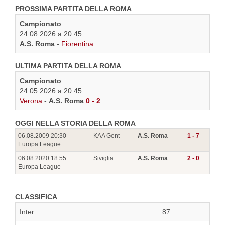
PROSSIMA PARTITA DELLA ROMA
Campionato
24.08.2026 a 20:45
A.S. Roma
-
Fiorentina
ULTIMA PARTITA DELLA ROMA
Campionato
24.05.2026 a 20:45
Verona
-
A.S. Roma
0 - 2
OGGI NELLA STORIA DELLA ROMA
06.08.2009 20:30
KAA Gent
A.S. Roma
1 - 7
Europa League
06.08.2020 18:55
Siviglia
A.S. Roma
2 - 0
Europa League
CLASSIFICA
Inter
87