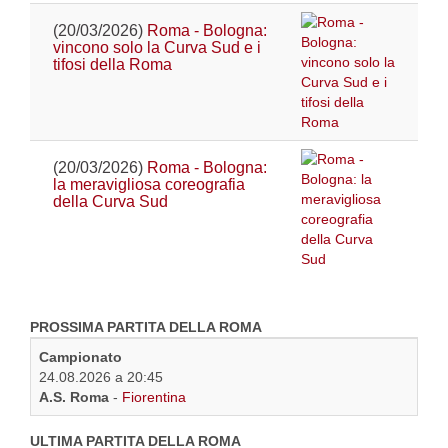
(20/03/2026)
Roma - Bologna:
vincono solo la Curva Sud e i
tifosi della Roma
(20/03/2026)
Roma - Bologna:
la meravigliosa coreografia
della Curva Sud
PROSSIMA PARTITA DELLA ROMA
Campionato
24.08.2026 a 20:45
A.S. Roma
-
Fiorentina
ULTIMA PARTITA DELLA ROMA