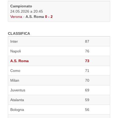
Campionato
24.05.2026 a 20:45
Verona
-
A.S. Roma
0 - 2
CLASSIFICA
Inter
87
Napoli
76
A.S. Roma
73
Como
71
Milan
70
Juventus
69
Atalanta
59
Bologna
56