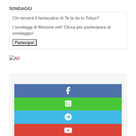
SONDAGGI
Chi vincerà il fantacalcio di Te la do io Tokyo?
I sondaggi di Marione.net! Clicca per partecipare al
sondaggio!