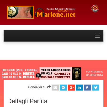
Condividi su
Dettagli Partita