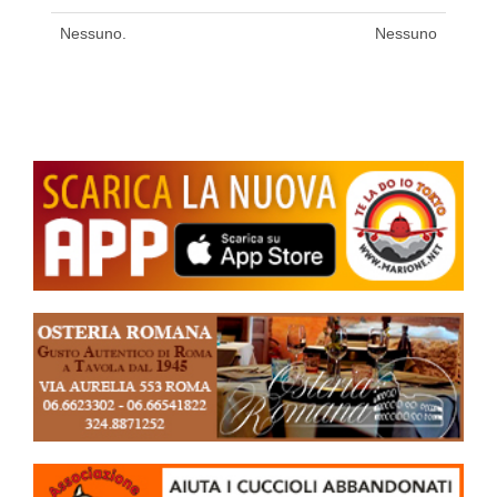
Nessuno.
Nessuno