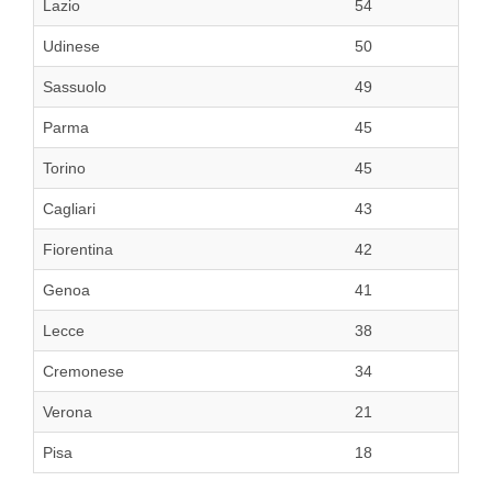
Lazio
54
Udinese
50
Sassuolo
49
Parma
45
Torino
45
Cagliari
43
Fiorentina
42
Genoa
41
Lecce
38
Cremonese
34
Verona
21
Pisa
18