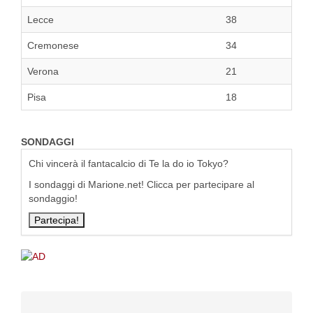
Lecce
38
Cremonese
34
Verona
21
Pisa
18
SONDAGGI
Chi vincerà il fantacalcio di Te la do io Tokyo?
I sondaggi di Marione.net! Clicca per partecipare al
sondaggio!