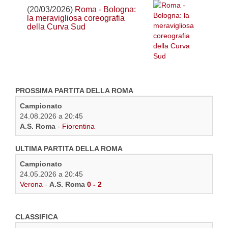
(20/03/2026)
Roma - Bologna:
la meravigliosa coreografia
della Curva Sud
PROSSIMA PARTITA DELLA ROMA
Campionato
24.08.2026 a 20:45
A.S. Roma
-
Fiorentina
ULTIMA PARTITA DELLA ROMA
Campionato
24.05.2026 a 20:45
Verona
-
A.S. Roma
0 - 2
CLASSIFICA