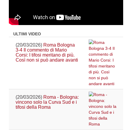
ULTIMI VIDEO
(20/03/2026)
Roma Bologna
3-4 Il commento di Mario
Corsi: I tifosi meritano di più.
Così non si può andare avanti
(20/03/2026)
Roma - Bologna:
vincono solo la Curva Sud e i
tifosi della Roma