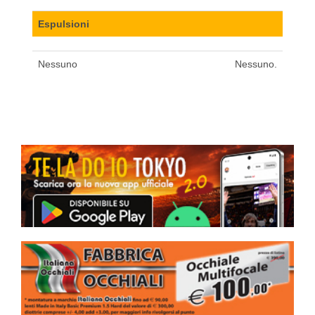
Espulsioni
Nessuno
Nessuno.