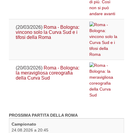
(20/03/2026)
Roma - Bologna:
vincono solo la Curva Sud e i
tifosi della Roma
(20/03/2026)
Roma - Bologna:
la meravigliosa coreografia
della Curva Sud
PROSSIMA PARTITA DELLA ROMA
Campionato
24.08.2026 a 20:45