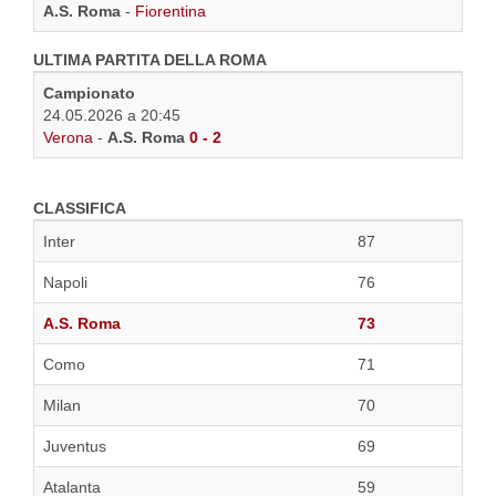
A.S. Roma
-
Fiorentina
ULTIMA PARTITA DELLA ROMA
Campionato
24.05.2026 a 20:45
Verona
-
A.S. Roma
0 - 2
CLASSIFICA
Inter
87
Napoli
76
A.S. Roma
73
Como
71
Milan
70
Juventus
69
Atalanta
59