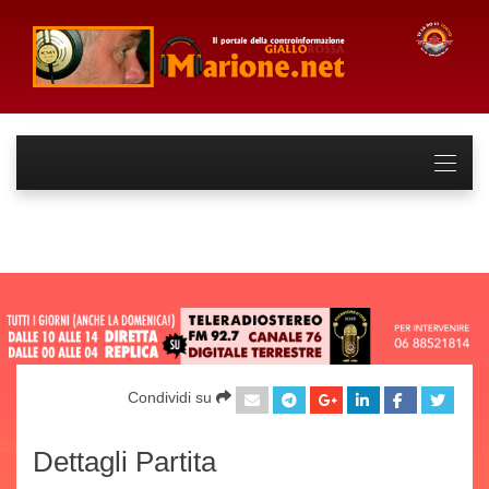
Condividi su
Dettagli Partita