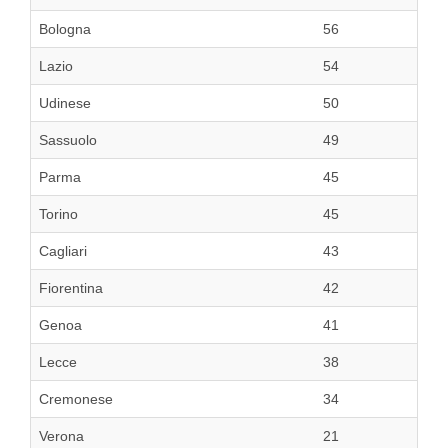
Bologna
56
Lazio
54
Udinese
50
Sassuolo
49
Parma
45
Torino
45
Cagliari
43
Fiorentina
42
Genoa
41
Lecce
38
Cremonese
34
Verona
21