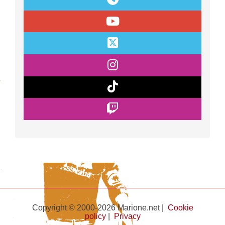
Copyright © 2000-2026 Marione.net |
Cookie
policy
|
Privacy