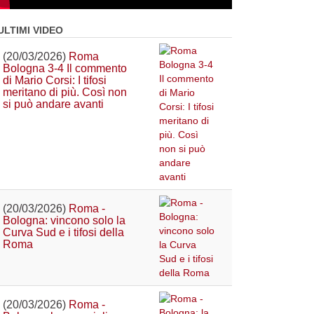
ULTIMI VIDEO
(20/03/2026)
Roma
Bologna 3-4 Il commento
di Mario Corsi: I tifosi
meritano di più. Così non
si può andare avanti
(20/03/2026)
Roma -
Bologna: vincono solo la
Curva Sud e i tifosi della
Roma
(20/03/2026)
Roma -