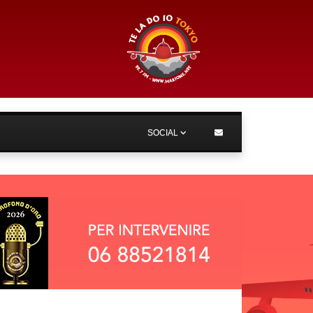
SOCIAL