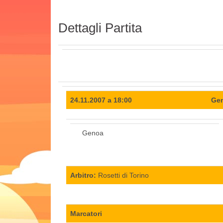
Dettagli Partita
24.11.2007 a 18:00
Gen
Genoa
Arbitro:
Rosetti di Torino
Marcatori