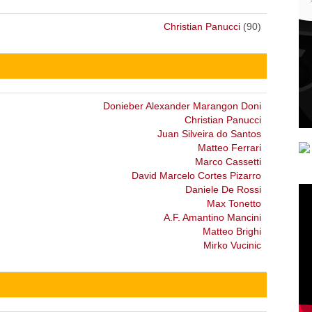
Christian Panucci
(90)
Donieber Alexander Marangon Doni
Christian Panucci
Juan Silveira do Santos
Matteo Ferrari
Marco Cassetti
David Marcelo Cortes Pizarro
Daniele De Rossi
Max Tonetto
A.F. Amantino Mancini
Matteo Brighi
Mirko Vucinic