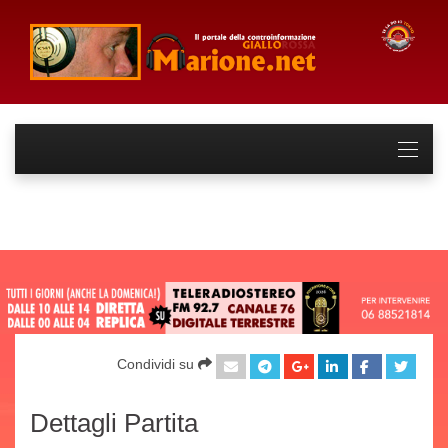
Condividi su
Dettagli Partita