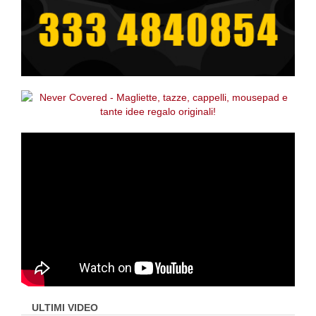
ULTIMI VIDEO