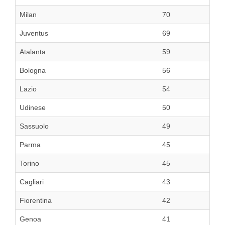
Milan
70
Juventus
69
Atalanta
59
Bologna
56
Lazio
54
Udinese
50
Sassuolo
49
Parma
45
Torino
45
Cagliari
43
Fiorentina
42
Genoa
41