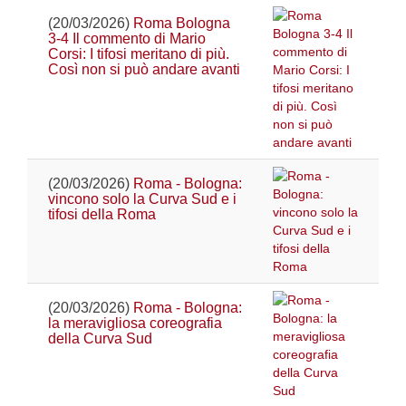
(20/03/2026)
Roma Bologna
3-4 Il commento di Mario
Corsi: I tifosi meritano di più.
Così non si può andare avanti
(20/03/2026)
Roma - Bologna:
vincono solo la Curva Sud e i
tifosi della Roma
(20/03/2026)
Roma - Bologna:
la meravigliosa coreografia
della Curva Sud