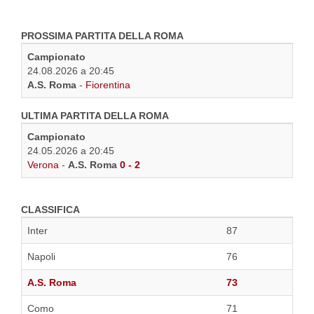
PROSSIMA PARTITA DELLA ROMA
Campionato
24.08.2026 a 20:45
A.S. Roma
-
Fiorentina
ULTIMA PARTITA DELLA ROMA
Campionato
24.05.2026 a 20:45
Verona
-
A.S. Roma
0 - 2
CLASSIFICA
Inter
87
Napoli
76
A.S. Roma
73
Como
71