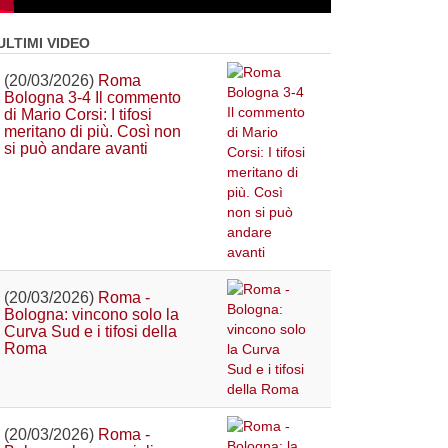
ULTIMI VIDEO
(20/03/2026)
Roma
Bologna 3-4 Il commento
di Mario Corsi: I tifosi
meritano di più. Così non
si può andare avanti
(20/03/2026)
Roma -
Bologna: vincono solo la
Curva Sud e i tifosi della
Roma
(20/03/2026)
Roma -