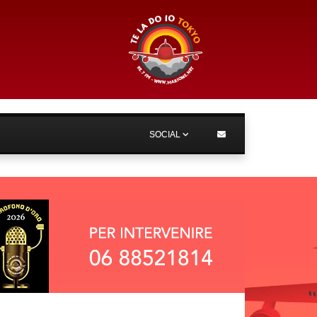
SOCIAL