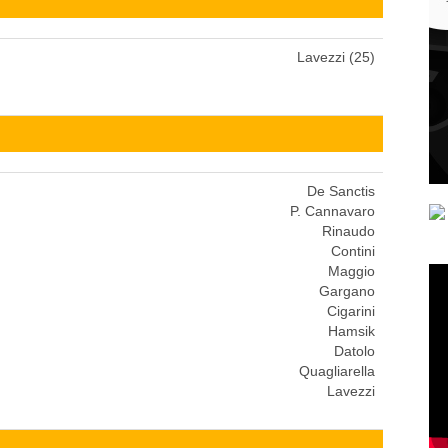
Lavezzi (25)
De Sanctis
P. Cannavaro
Rinaudo
Contini
Maggio
Gargano
Cigarini
Hamsik
Datolo
Quagliarella
Lavezzi