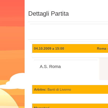
Dettagli Partita
04.10.2009 a 15:00
Roma -
A.S. Roma
Arbitro:
Banti di Livorno
Marcatori