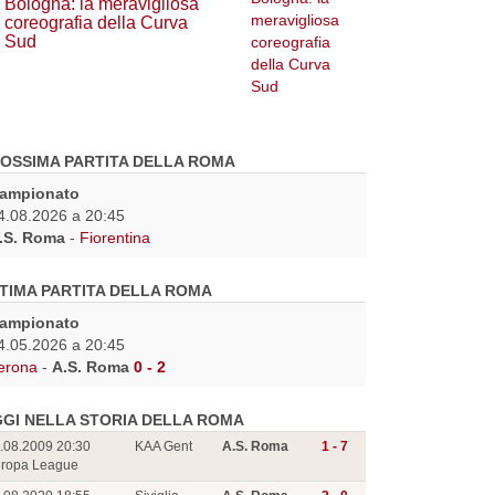
Bologna: la meravigliosa
coreografia della Curva
Sud
OSSIMA PARTITA DELLA ROMA
ampionato
4.08.2026 a 20:45
.S. Roma
-
Fiorentina
TIMA PARTITA DELLA ROMA
ampionato
4.05.2026 a 20:45
erona
-
A.S. Roma
0 - 2
GI NELLA STORIA DELLA ROMA
.08.2009 20:30
KAA Gent
A.S. Roma
1 - 7
ropa League