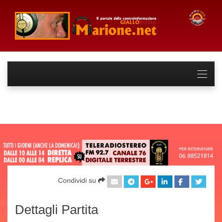
Condividi su
Dettagli Partita