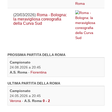
(20/03/2026)
Roma - Bologna:
la meravigliosa coreografia
della Curva Sud
PROSSIMA PARTITA DELLA ROMA
Campionato
24.08.2026 a 20:45
A.S. Roma
-
Fiorentina
ULTIMA PARTITA DELLA ROMA
Campionato
24.05.2026 a 20:45
Verona
-
A.S. Roma
0 - 2