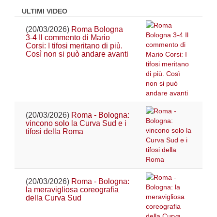
ULTIMI VIDEO
(20/03/2026)
Roma Bologna
3-4 Il commento di Mario
Corsi: I tifosi meritano di più.
Così non si può andare avanti
(20/03/2026)
Roma - Bologna:
vincono solo la Curva Sud e i
tifosi della Roma
(20/03/2026)
Roma - Bologna:
la meravigliosa coreografia
della Curva Sud