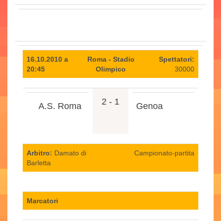
16.10.2010 a
Roma - Stadio
Spettatori:
20:45
Olimpico
30000
2 - 1
A.S. Roma
Genoa
Arbitro:
Damato di
Campionato-partita
Barletta
Marcatori