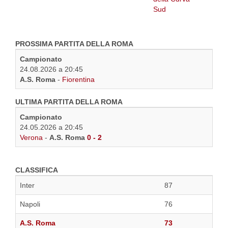
PROSSIMA PARTITA DELLA ROMA
Campionato
24.08.2026 a 20:45
A.S. Roma
-
Fiorentina
ULTIMA PARTITA DELLA ROMA
Campionato
24.05.2026 a 20:45
Verona
-
A.S. Roma
0 - 2
CLASSIFICA
Inter
87
Napoli
76
A.S. Roma
73